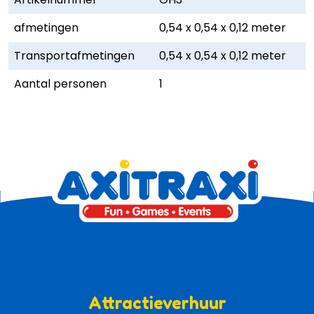
afmetingen
0,54 x 0,54 x 0,12 meter
Transportafmetingen
0,54 x 0,54 x 0,12 meter
Aantal personen
1
Attractieverhuur