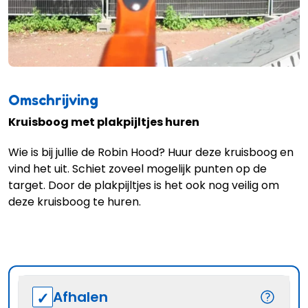
Omschrijving
Kruisboog met plakpijltjes huren
Wie is bij jullie de Robin Hood? Huur deze kruisboog en
vind het uit. Schiet zoveel mogelijk punten op de
target. Door de plakpijltjes is het ook nog veilig om
deze kruisboog te huren.
Afhalen