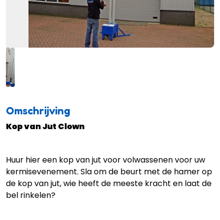
Omschrijving
Kop van Jut Clown
Huur hier een kop van jut voor volwassenen voor uw
kermisevenement. Sla om de beurt met de hamer op
de kop van jut, wie heeft de meeste kracht en laat de
bel rinkelen?