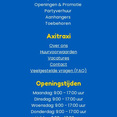
Openingen & Promotie 
Partyverhuur 
Aanhangers 
Toebehoren 
Axitraxi
Over ons
Huurvoorwaarden
Vacatures
Contact
Veelgestelde vragen (FAQ)
Openingstijden
Maandag: 9:00 – 17:00 uur
Dinsdag: 9:00 – 17:00 uur
Woensdag: 9:00 – 17:00 uur
Donderdag: 9:00 – 17:00 uur