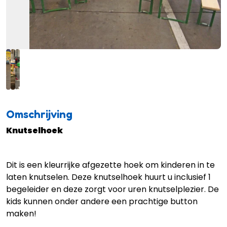
Omschrijving
Knutselhoek
Dit is een kleurrijke afgezette hoek om kinderen in te
laten knutselen. Deze knutselhoek huurt u inclusief 1
begeleider en deze zorgt voor uren knutselplezier. De
kids kunnen onder andere een prachtige button
maken!