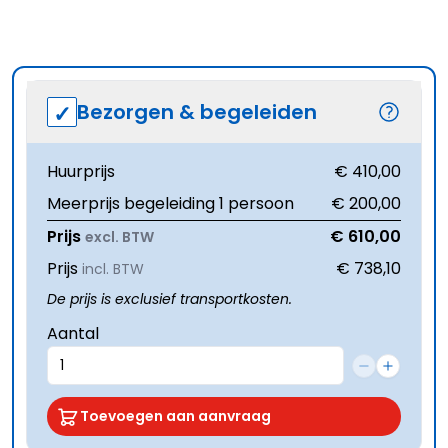
Bezorgen & begeleiden
Huurprijs
€ 410,00
Meerprijs begeleiding 1 persoon
€ 200,00
Prijs
€ 610,00
excl. BTW
Prijs
€ 738,10
incl. BTW
De prijs is exclusief transportkosten.
Aantal
Toevoegen aan aanvraag