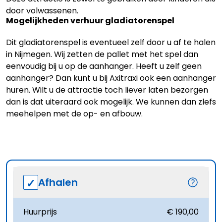
door volwassenen.
Mogelijkheden verhuur gladiatorenspel
Dit gladiatorenspel is eventueel zelf door u af te halen
in Nijmegen. Wij zetten de pallet met het spel dan
eenvoudig bij u op de aanhanger. Heeft u zelf geen
aanhanger? Dan kunt u bij Axitraxi ook een
aanhanger
huren
. Wilt u de attractie toch liever laten bezorgen
dan is dat uiteraard ook mogelijk. We kunnen dan zlefs
meehelpen met de op- en afbouw.
Afhalen
Huurprijs
€ 190,00