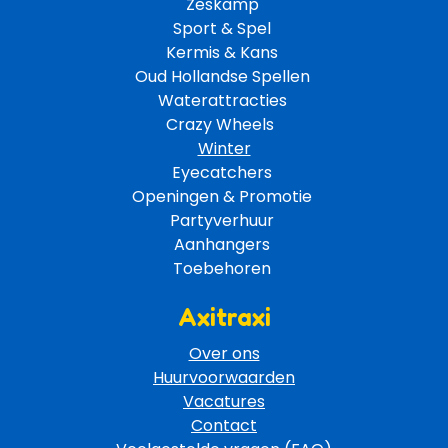
Zeskamp 
Sport & Spel 
Kermis & Kans
Oud Hollandse Spellen 
Waterattracties
Crazy Wheels 
Winter
Eyecatchers 
Openingen & Promotie 
Partyverhuur 
Aanhangers 
Toebehoren 
Axitraxi
Over ons
Huurvoorwaarden
Vacatures
Contact