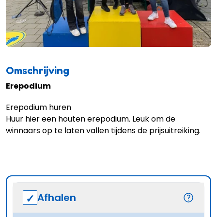
Omschrijving
Erepodium
Erepodium huren
Huur hier een houten erepodium. Leuk om de
winnaars op te laten vallen tijdens de prijsuitreiking.
Afhalen