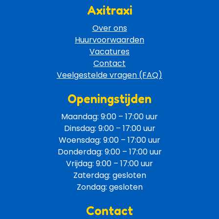
Axitraxi
Over ons
Huurvoorwaarden
Vacatures
Contact
Veelgestelde vragen (FAQ)
Openingstijden
Maandag: 9:00 – 17:00 uur
Dinsdag: 9:00 – 17:00 uur
Woensdag: 9:00 – 17:00 uur
Donderdag: 9:00 – 17:00 uur
Vrijdag: 9:00 – 17:00 uur
Zaterdag: gesloten
Zondag: gesloten
Contact