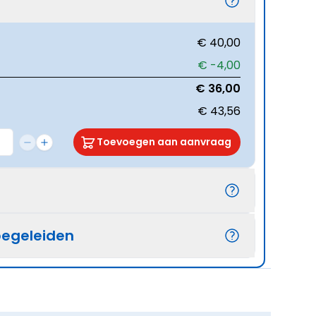
€ 40,00
€ -4,00
€ 36,00
€ 43,56
Toevoegen aan aanvraag
begeleiden