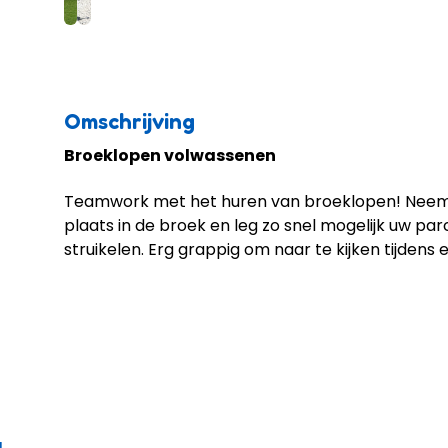
Omschrijving
Broeklopen volwassenen
Teamwork met het huren van broeklopen! Neem
plaats in de broek en leg zo snel mogelijk uw par
struikelen. Erg grappig om naar te kijken tijden