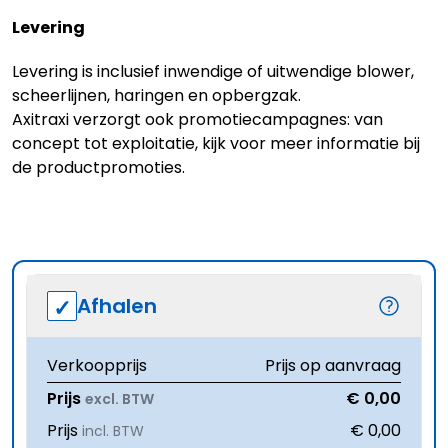
Levering
Levering is inclusief inwendige of uitwendige blower,
scheerlijnen, haringen en opbergzak.
Axitraxi verzorgt ook promotiecampagnes: van
concept tot exploitatie, kijk voor meer informatie bij
de productpromoties.
Afhalen
Verkoopprijs
Prijs op aanvraag
Prijs
€ 0,00
excl. BTW
Prijs
€ 0,00
incl. BTW