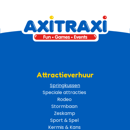
Attractieverhuur
Springkussen
Speciale attracties 
Rodeo 
Stormbaan 
Zeskamp 
Sport & Spel 
Kermis & Kans