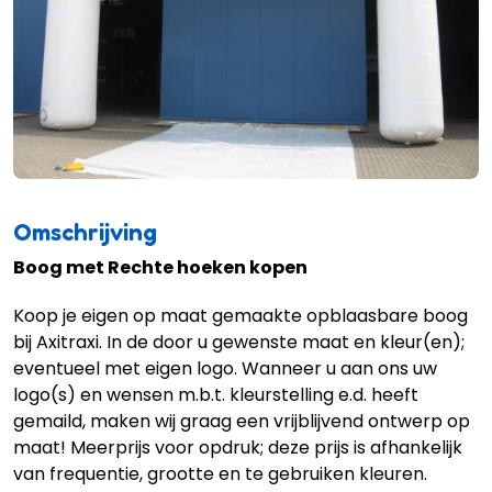
Omschrijving
Boog met Rechte hoeken kopen
Koop je eigen op maat gemaakte opblaasbare boog
bij Axitraxi. In de door u gewenste maat en kleur(en);
eventueel met eigen logo. Wanneer u aan ons uw
logo(s) en wensen m.b.t. kleurstelling e.d. heeft
gemaild, maken wij graag een vrijblijvend ontwerp op
maat! Meerprijs voor opdruk; deze prijs is afhankelijk
van frequentie, grootte en te gebruiken kleuren.