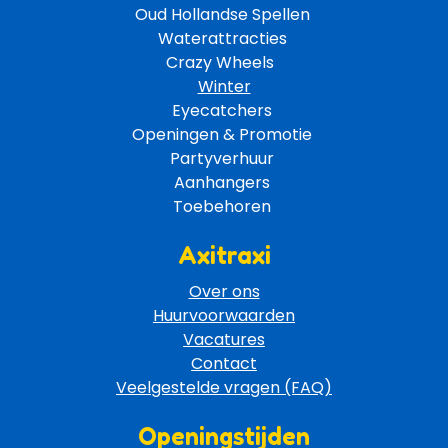
Oud Hollandse Spellen 
Waterattracties
Crazy Wheels 
Winter
Eyecatchers 
Openingen & Promotie 
Partyverhuur 
Aanhangers 
Toebehoren 
Axitraxi
Over ons
Huurvoorwaarden
Vacatures
Contact
Veelgestelde vragen (FAQ)
Openingstijden