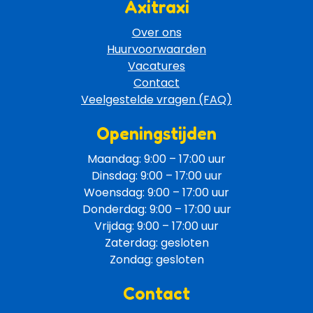
Axitraxi
Over ons
Huurvoorwaarden
Vacatures
Contact
Veelgestelde vragen (FAQ)
Openingstijden
Maandag: 9:00 – 17:00 uur
Dinsdag: 9:00 – 17:00 uur
Woensdag: 9:00 – 17:00 uur
Donderdag: 9:00 – 17:00 uur
Vrijdag: 9:00 – 17:00 uur
Zaterdag: gesloten
Zondag: gesloten
Contact