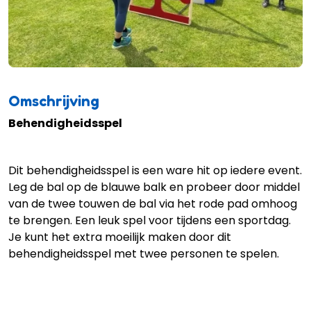
Omschrijving
Behendigheidsspel
Dit behendigheidsspel is een ware hit op iedere event.
Leg de bal op de blauwe balk en probeer door middel
van de twee touwen de bal via het rode pad omhoog
te brengen. Een leuk spel voor tijdens een sportdag.
Je kunt het extra moeilijk maken door dit
behendigheidsspel met twee personen te spelen.