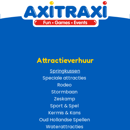
Attractieverhuur
Springkussen
Speciale attracties 
Rodeo 
Stormbaan 
Zeskamp 
Sport & Spel 
Kermis & Kans
Oud Hollandse Spellen 
Waterattracties