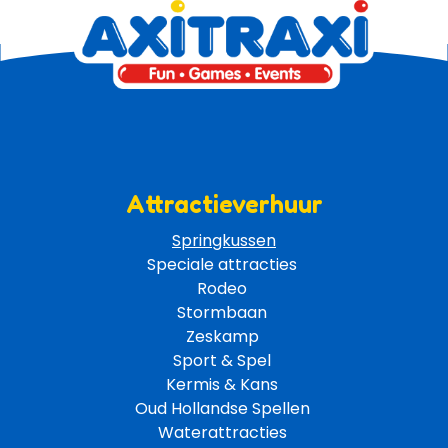
Attractieverhuur
Springkussen
Speciale attracties 
Rodeo 
Stormbaan 
Zeskamp 
Sport & Spel 
Kermis & Kans
Oud Hollandse Spellen 
Waterattracties