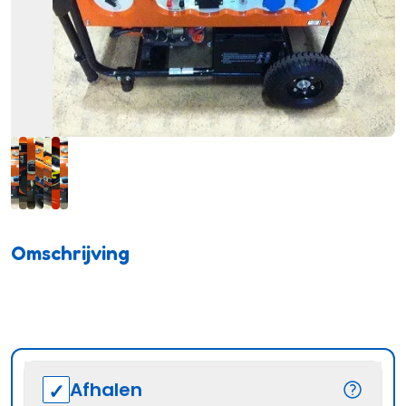
Omschrijving
Afhalen