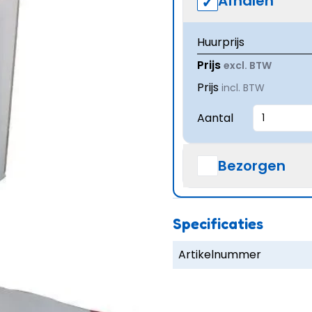
Afhalen
Huurprijs
Prijs
excl. BTW
Prijs
incl. BTW
Aantal
Bezorgen
Specificaties
Artikelnummer