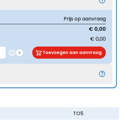
Prijs op aanvraag
€ 0,00
€ 0,00
Toevoegen aan aanvraag
TO5