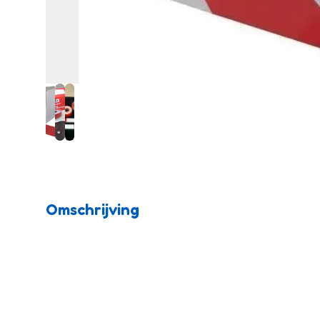
Omschrijving