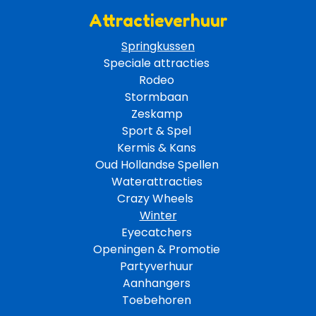
Attractieverhuur
Springkussen
Speciale attracties 
Rodeo 
Stormbaan 
Zeskamp 
Sport & Spel 
Kermis & Kans
Oud Hollandse Spellen 
Waterattracties
Crazy Wheels 
Winter
Eyecatchers 
Openingen & Promotie 
Partyverhuur 
Aanhangers 
Toebehoren 