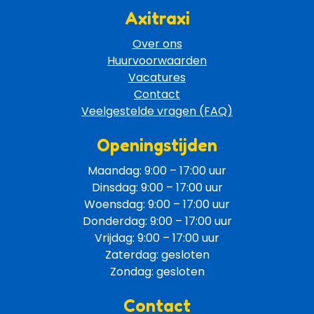
Axitraxi
Over ons
Huurvoorwaarden
Vacatures
Contact
Veelgestelde vragen (FAQ)
Openingstijden
Maandag: 9:00 – 17:00 uur
Dinsdag: 9:00 – 17:00 uur
Woensdag: 9:00 – 17:00 uur
Donderdag: 9:00 – 17:00 uur
Vrijdag: 9:00 – 17:00 uur
Zaterdag: gesloten
Zondag: gesloten
Contact