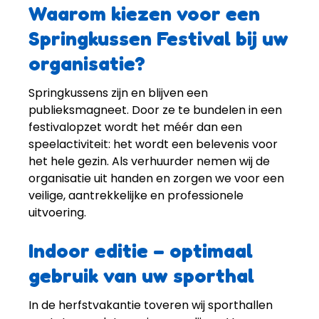
Waarom kiezen voor een
Springkussen Festival bij uw
organisatie?
Springkussens zijn en blijven een
publieksmagneet. Door ze te bundelen in een
festivalopzet wordt het méér dan een
speelactiviteit: het wordt een belevenis voor
het hele gezin. Als verhuurder nemen wij de
organisatie uit handen en zorgen we voor een
veilige, aantrekkelijke en professionele
uitvoering.
Indoor editie – optimaal
gebruik van uw sporthal
In de herfstvakantie toveren wij sporthallen