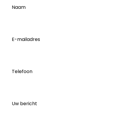
Naam
E-mailadres
Telefoon
Uw bericht