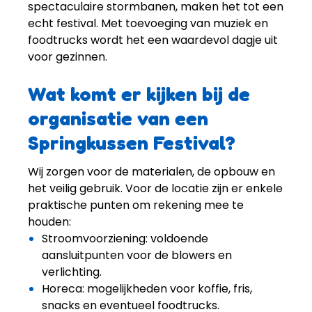
spectaculaire stormbanen, maken het tot een
echt festival. Met toevoeging van muziek en
foodtrucks wordt het een waardevol dagje uit
voor gezinnen.
Wat komt er kijken bij de
organisatie van een
Springkussen Festival?
Wij zorgen voor de materialen, de opbouw en
het veilig gebruik. Voor de locatie zijn er enkele
praktische punten om rekening mee te
houden:
Stroomvoorziening: voldoende
aansluitpunten voor de blowers en
verlichting.
Horeca: mogelijkheden voor koffie, fris,
snacks en eventueel foodtrucks.