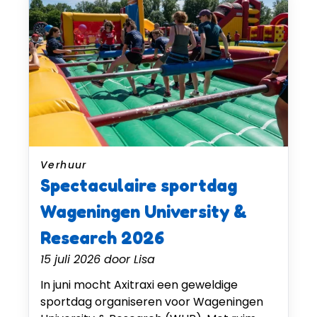
Verhuur
Spectaculaire sportdag
Wageningen University &
Research 2026
15 juli 2026
door
Lisa
In juni mocht Axitraxi een geweldige
sportdag organiseren voor Wageningen