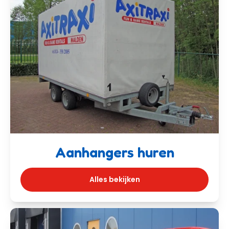
Aanhangers huren
Alles bekijken