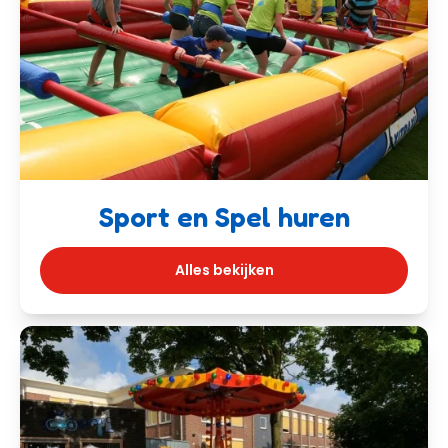
Sport en Spel huren
Alles bekijken