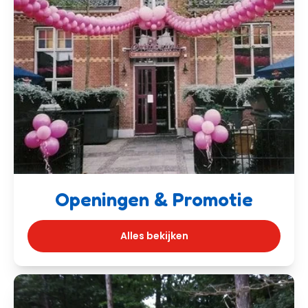
Openingen & Promotie
Alles bekijken