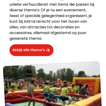
unieke verhuurdienst met items die passen bij
diverse thema’s. Of je nu een evenement,
feest of speciale gelegenheid organiseert, je
kunt bij Axitrai terecht voor het huren van
alles, van attracties tot decoraties en
accessoires, allemaal afgestemd op jouw
gewenste thema.
Bekijk alle thema's