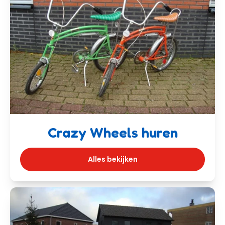
Crazy Wheels huren
Alles bekijken