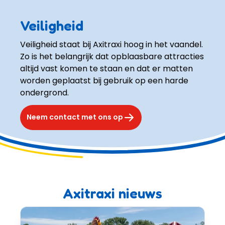
Veiligheid
Veiligheid staat bij Axitraxi hoog in het vaandel. 
Zo is het belangrijk dat opblaasbare attracties 
altijd vast komen te staan en dat er matten 
worden geplaatst bij gebruik op een harde 
ondergrond. 
Neem contact met ons op
Axitraxi nieuws