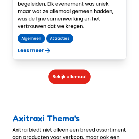
begeleiden. Elk evenement was uniek,
maar wat ze allemaal gemeen hadden,
was de fijne samenwerking en het
vertrouwen dat we kregen.
Algemeen
Attracties
Lees meer
Bekijk allemaal
Axitraxi Thema's
Axitrai biedt niet alleen een breed assortiment
aan producten voor verkoop, maar ook een