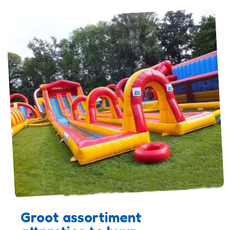
Groot assortiment