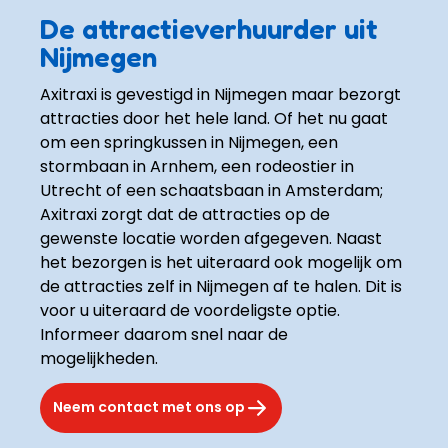
De attractieverhuurder uit
Nijmegen
Axitraxi is gevestigd in Nijmegen maar bezorgt 
attracties door het hele land. Of het nu gaat 
om een springkussen in Nijmegen, een 
stormbaan in Arnhem, een rodeostier in 
Utrecht of een schaatsbaan in Amsterdam; 
Axitraxi zorgt dat de attracties op de 
gewenste locatie worden afgegeven. Naast 
het bezorgen is het uiteraard ook mogelijk om 
de attracties zelf in Nijmegen af te halen. Dit is 
voor u uiteraard de voordeligste optie. 
Informeer daarom snel naar de 
mogelijkheden.
Neem contact met ons op