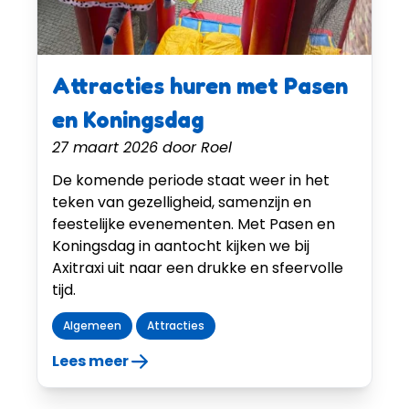
Attracties huren met Pasen
en Koningsdag
27 maart 2026
door
Roel
De komende periode staat weer in het
teken van gezelligheid, samenzijn en
feestelijke evenementen. Met Pasen en
Koningsdag in aantocht kijken we bij
Axitraxi uit naar een drukke en sfeervolle
tijd.
Algemeen
Attracties
Lees meer