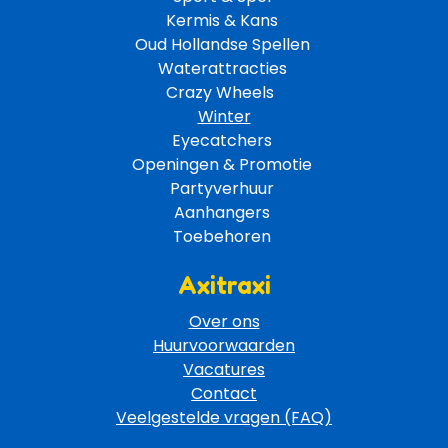
Kermis & Kans
Oud Hollandse Spellen 
Waterattracties
Crazy Wheels 
Winter
Eyecatchers 
Openingen & Promotie 
Partyverhuur 
Aanhangers 
Toebehoren 
Axitraxi
Over ons
Huurvoorwaarden
Vacatures
Contact
Veelgestelde vragen (FAQ)