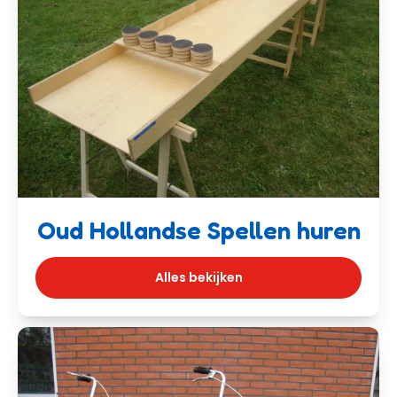
Oud Hollandse Spellen huren
Alles bekijken