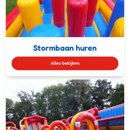
Stormbaan huren
Alles bekijken