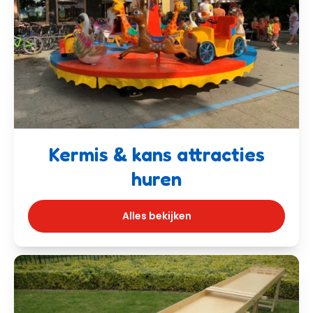
Kermis & kans attracties
huren
Alles bekijken