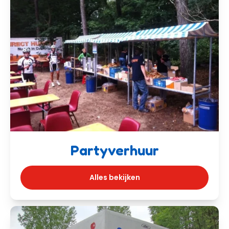
Partyverhuur
Alles bekijken