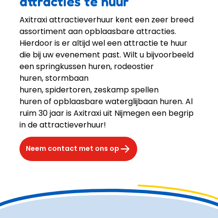
attracties te huur
Axitraxi attractieverhuur kent een zeer breed 
assortiment aan opblaasbare attracties. 
Hierdoor is er altijd wel een attractie te huur 
die bij uw evenement past. Wilt u bijvoorbeeld 
een springkussen huren, rodeostier 
huren, stormbaan 
huren, spidertoren, zeskamp spellen 
huren of opblaasbare waterglijbaan huren. Al 
ruim 30 jaar is Axitraxi uit Nijmegen een begrip 
in de attractieverhuur!
Neem contact met ons op